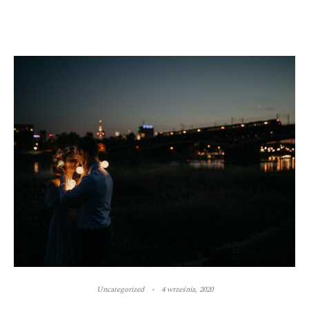
Uncategorized
4 września, 2020