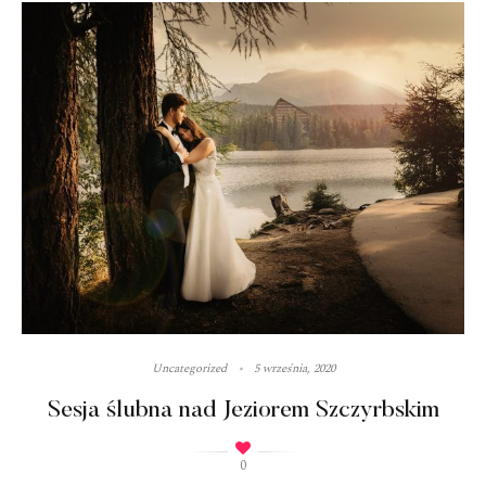
Uncategorized
5 września, 2020
Sesja ślubna nad Jeziorem Szczyrbskim
0