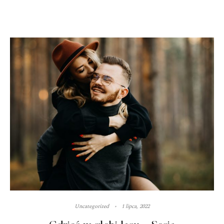
Uncategorized
1 lipca, 2022