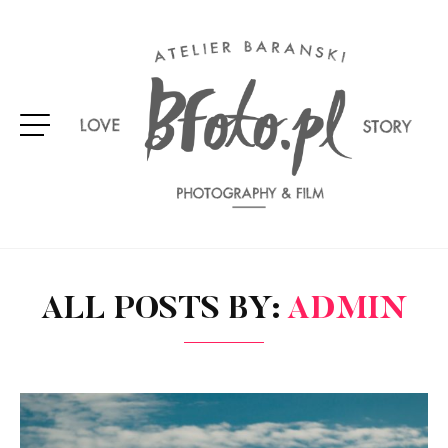
ALL POSTS BY:
ADMIN