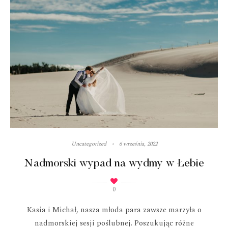
Uncategorized
6 września, 2022
Nadmorski wypad na wydmy w Łebie
0
Kasia i Michał, nasza młoda para zawsze marzyła o
nadmorskiej sesji poślubnej. Poszukując różne