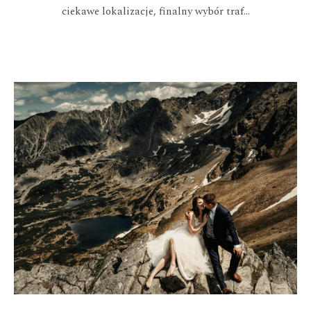
ciekawe lokalizacje, finalny wybór traf...