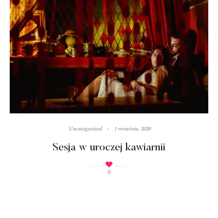
Uncategorized
1 września, 2020
Sesja w uroczej kawiarnii
0